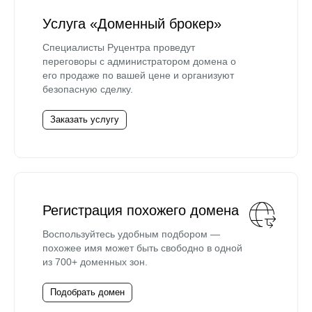
Услуга «Доменный брокер»
Специалисты Руцентра проведут
переговоры с администратором домена о
его продаже по вашей цене и организуют
безопасную сделку.
Заказать услугу
Регистрация похожего домена
Воспользуйтесь удобным подбором —
похожее имя может быть свободно в одной
из 700+ доменных зон.
Подобрать домен