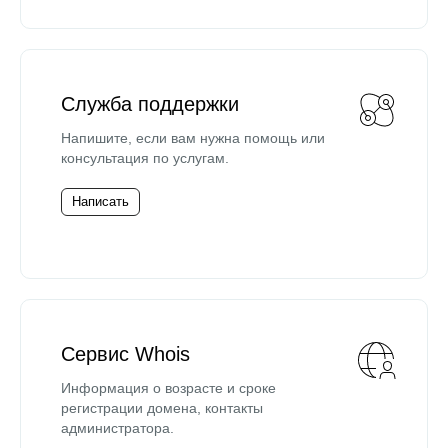
Служба поддержки
Напишите, если вам нужна помощь или
консультация по услугам.
Написать
Сервис Whois
Информация о возрасте и сроке
регистрации домена, контакты
администратора.