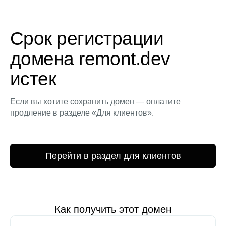
Срок регистрации
домена remont.dev
истек
Если вы хотите сохранить домен — оплатите
продление в разделе «Для клиентов».
Перейти в раздел для клиентов
Как получить этот домен