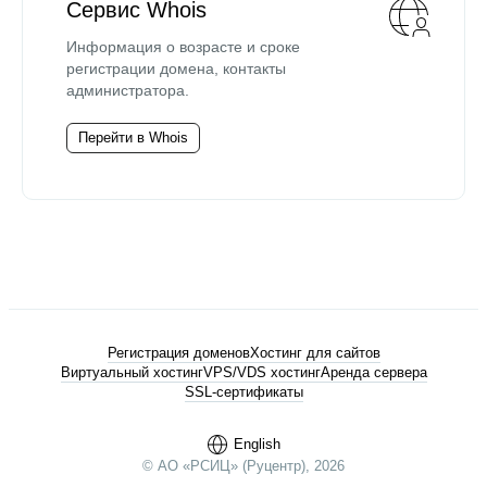
Сервис Whois
Информация о возрасте и сроке
регистрации домена, контакты
администратора.
Перейти в Whois
Регистрация доменов
Хостинг для сайтов
Виртуальный хостинг
VPS/VDS хостинг
Аренда сервера
SSL-сертификаты
English
© АО «РСИЦ» (Руцентр), 2026