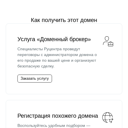
Как получить этот домен
Услуга «Доменный брокер»
Специалисты Руцентра проведут
переговоры с администратором домена о
его продаже по вашей цене и организуют
безопасную сделку.
Заказать услугу
Регистрация похожего домена
Воспользуйтесь удобным подбором —