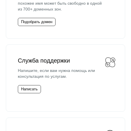
похожее имя может быть свободно в одной
из 700+ доменных зон.
Подобрать домен
Служба поддержки
Напишите, если вам нужна помощь или
консультация по услугам.
Написать