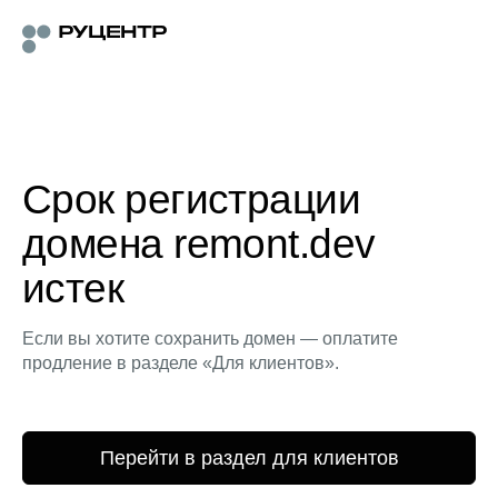
Срок регистрации
домена remont.dev
истек
Если вы хотите сохранить домен — оплатите
продление в разделе «Для клиентов».
Перейти в раздел для клиентов